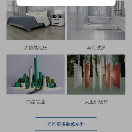
大自然地板
马可波罗
伟星管业
大王耶板材
咨询更多装修材料